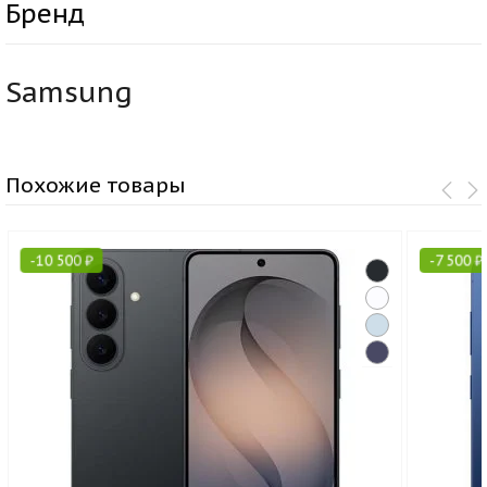
Бренд
Samsung
Похожие товары
-
10 500
₽
-
7 500
₽