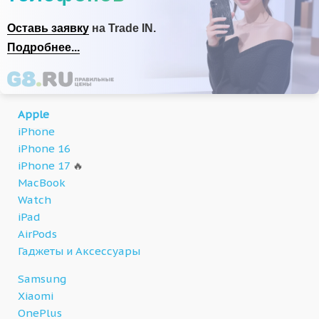
Оставь заявку
на Trade IN.
Подробнее...
Apple
iPhone
iPhone 16
iPhone 17
🔥
MacBook
Watch
iPad
AirPods
Гаджеты и Аксессуары
Samsung
Xiaomi
OnePlus