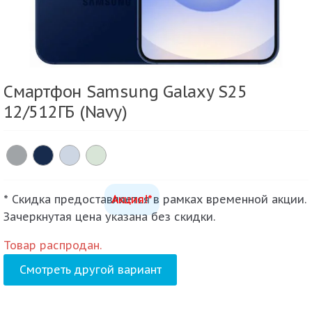
Смартфон Samsung Galaxy S25
12/512ГБ (Navy)
* Скидка предоставляется в рамках временной акции.
Акция!*
Зачеркнутая цена указана без скидки.
Товар распродан.
Смотреть другой вариант