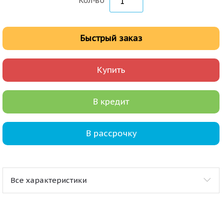
Кол-во
Быстрый заказ
Купить
В кредит
В рассрочку
Все характеристики