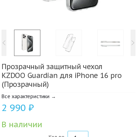
Прозрачный защитный чехол
KZDOO Guardian для iPhone 16 pro
(Прозрачный)
Все характеристики →
2 990
₽
В наличии