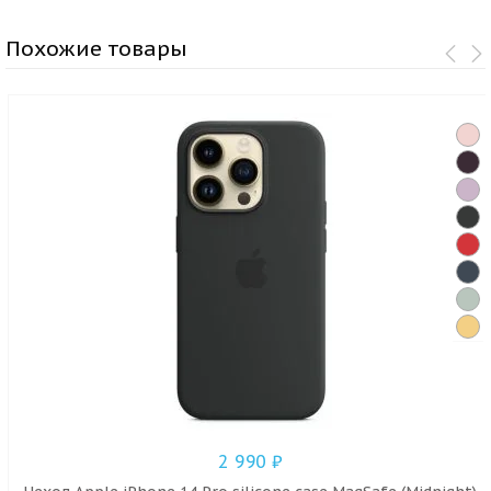
Похожие товары
2 990
₽