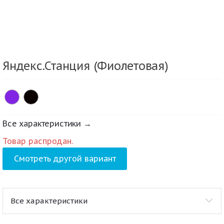
Яндекс.Станция (Фиолетовая)
Все характеристики →
Товар распродан.
Смотреть другой вариант
Все характеристики