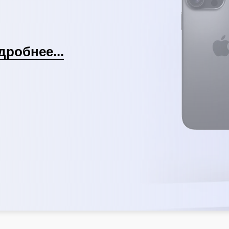
дробнее...