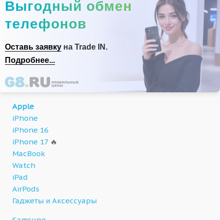
Выгодный обмен
телефонов
Оставь заявку
на Trade IN.
Подробнее...
Apple
iPhone
iPhone 16
iPhone 17
🔥
MacBook
Watch
iPad
AirPods
Гаджеты и Аксессуары
Samsung