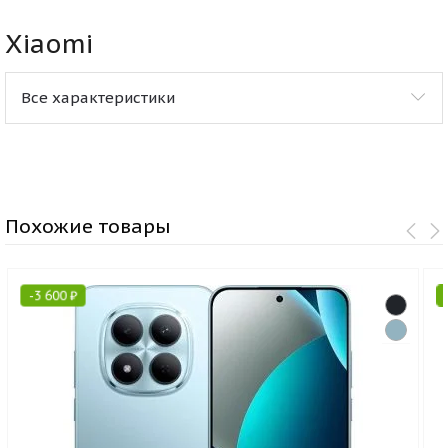
Xiaomi
Все характеристики
Похожие товары
-
3 600
₽