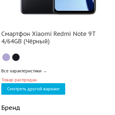
Смартфон Xiaomi Redmi Note 9T
4/64GB (Чёрный)
Все характеристики →
Товар распродан.
Смотреть другой вариант
Бренд