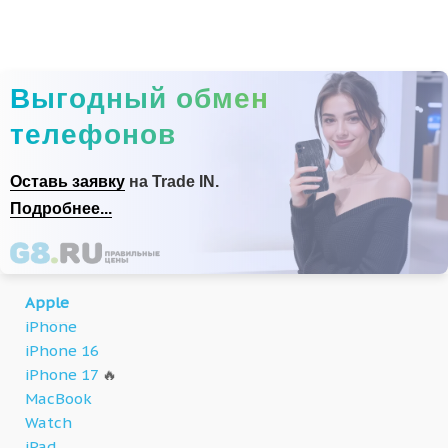
Выгодный обмен
телефонов
Оставь заявку
на Trade IN.
Подробнее...
Apple
iPhone
iPhone 16
iPhone 17
🔥
MacBook
Watch
iPad