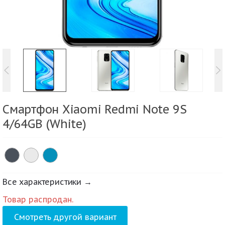
Смартфон Xiaomi Redmi Note 9S
4/64GB (White)
Все характеристики →
Товар распродан.
Смотреть другой вариант