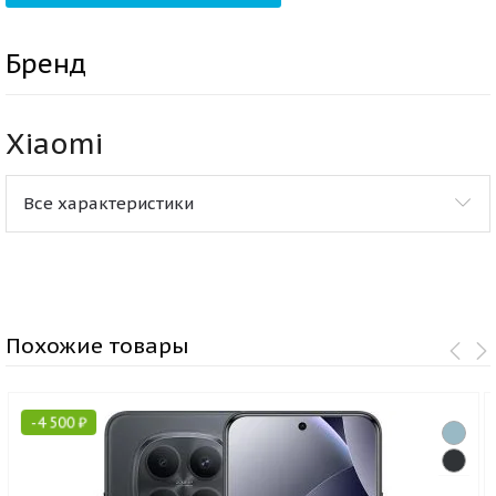
Бренд
Xiaomi
Все характеристики
Похожие товары
-
4 500
₽