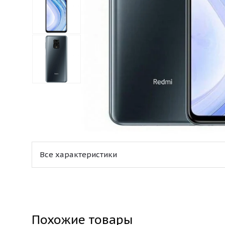
Все характеристики
Похожие товары