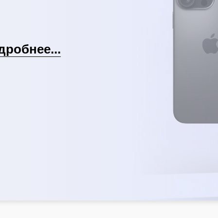
дробнее...