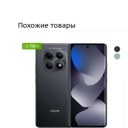
Похожие товары
-
2 700
₽