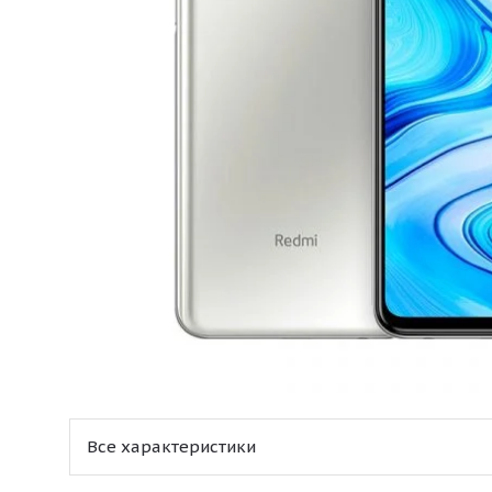
Все характеристики