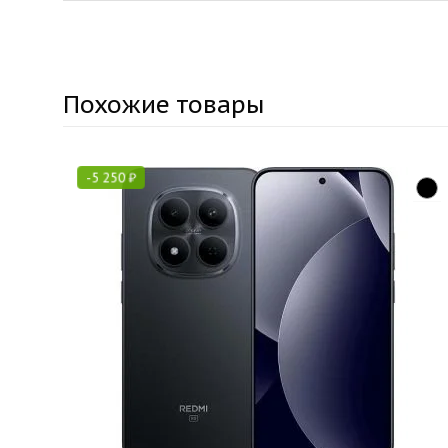
Похожие товары
-
5 250
₽