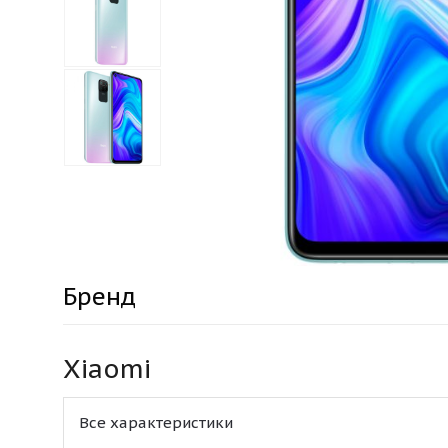
Бренд
Xiaomi
Все характеристики