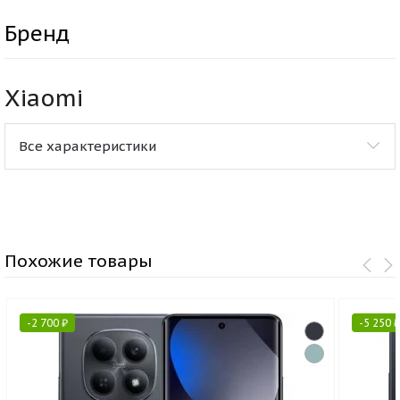
Бренд
Xiaomi
Все характеристики
Похожие товары
-
2 700
₽
-
5 250