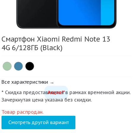
Смартфон Xiaomi Redmi Note 13
4G 6/128ГБ (Black)
Все характеристики →
* Скидка предоставляется в рамках временной акции.
Акция!*
Зачеркнутая цена указана без скидки.
Товар распродан.
Смотреть другой вариант