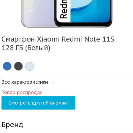
Смартфон Xiaomi Redmi Note 11S
128 ГБ (Белый)
Все характеристики →
Товар распродан.
Смотреть другой вариант
Бренд