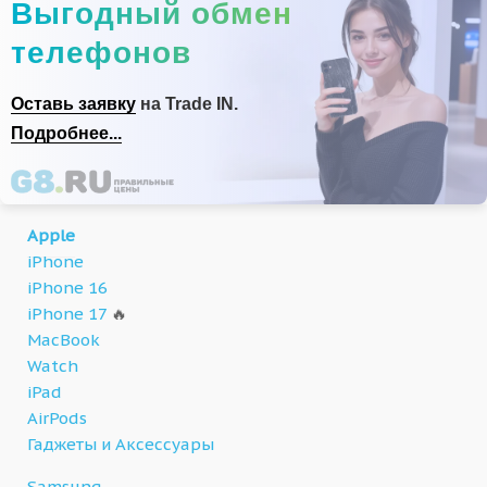
Выгодный обмен
телефонов
Оставь заявку
на Trade IN.
Подробнее...
Apple
iPhone
iPhone 16
iPhone 17
🔥
MacBook
Watch
iPad
AirPods
Гаджеты и Аксессуары
Samsung