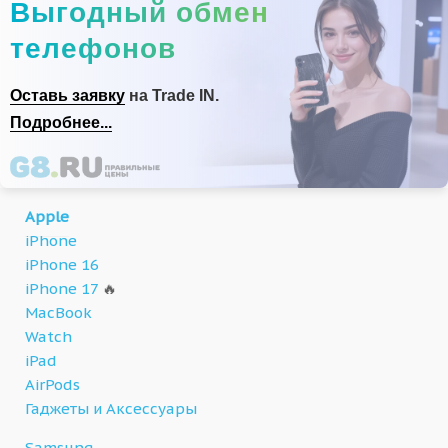
Выгодный обмен
телефонов
Оставь заявку
на Trade IN.
Подробнее...
Apple
iPhone
iPhone 16
iPhone 17
🔥
MacBook
Watch
iPad
AirPods
Гаджеты и Аксессуары
Samsung