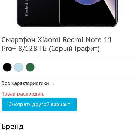
Смартфон Xiaomi Redmi Note 11
Pro+ 8/128 ГБ (Серый Графит)
Все характеристики →
Товар распродан.
Смотреть другой вариант
Бренд