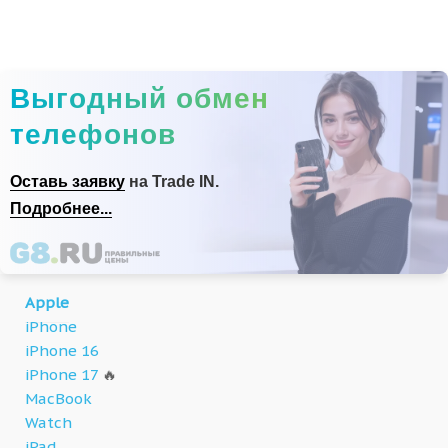
Выгодный обмен
телефонов
Оставь заявку
на Trade IN.
Подробнее...
Apple
iPhone
iPhone 16
iPhone 17
🔥
MacBook
Watch
iPad