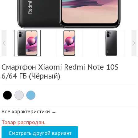
Смартфон Xiaomi Redmi Note 10S
6/64 ГБ (Чёрный)
Все характеристики →
Товар распродан.
Смотреть другой вариант