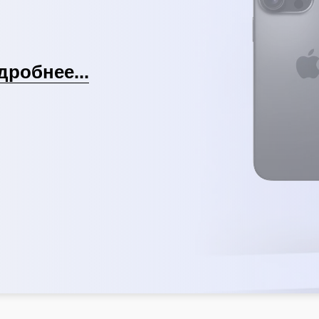
дробнее...