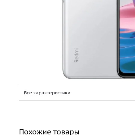
Все характеристики
Похожие товары