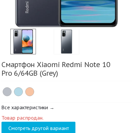
Смартфон Xiaomi Redmi Note 10
Pro 6/64GB (Grey)
Все характеристики →
Товар распродан.
Смотреть другой вариант