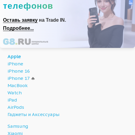
телефонов
Оставь заявку
на Trade IN.
Подробнее...
Apple
iPhone
iPhone 16
iPhone 17
🔥
MacBook
Watch
iPad
AirPods
Гаджеты и Аксессуары
Samsung
Xiaomi