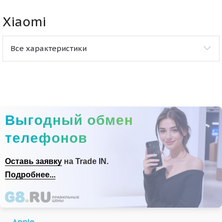
Xiaomi
Все характеристики
Выгодный обмен
телефонов
Оставь заявку
на Trade IN.
Подробнее...
Apple