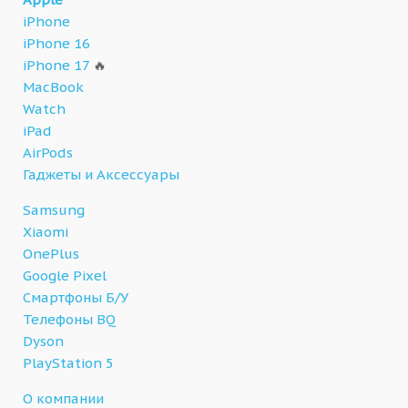
iPhone
iPhone 16
iPhone 17
🔥
MacBook
Watch
iPad
AirPods
Гаджеты и Аксессуары
Samsung
Xiaomi
OnePlus
Google Pixel
Смартфоны Б/У
Телефоны BQ
Dyson
PlayStation 5
О компании