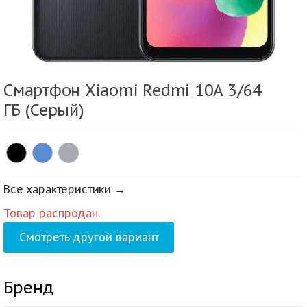
Смартфон Xiaomi Redmi 10A 3/64
ГБ (Серый)
Все характеристики →
Товар распродан.
Смотреть другой вариант
Бренд