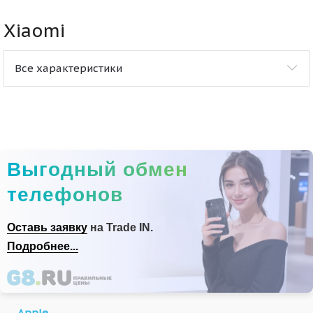
Xiaomi
Все характеристики
Выгодный обмен
телефонов
Оставь заявку
на Trade IN.
Подробнее...
Apple