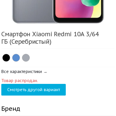
Смартфон Xiaomi Redmi 10A 3/64
ГБ (Серебристый)
Все характеристики →
Товар распродан.
Смотреть другой вариант
Бренд