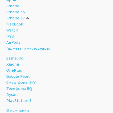
iPhone
iPhone 16
iPhone 17
🔥
MacBook
Watch
iPad
AirPods
Гаджеты и Аксессуары
Samsung
Xiaomi
OnePlus
Google Pixel
Смартфоны Б/У
Телефоны BQ
Dyson
PlayStation 5
О компании