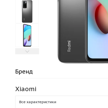
Бренд
Xiaomi
Все характеристики