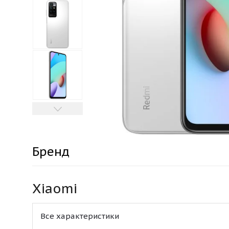
Бренд
Xiaomi
Все характеристики