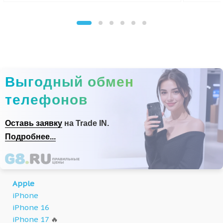
Выгодный обмен
телефонов
Оставь заявку
на Trade IN.
Подробнее...
Apple
iPhone
iPhone 16
iPhone 17
🔥