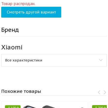
Товар распродан.
Смотреть другой вариант
Бренд
Xiaomi
Все характеристики
Похожие товары
-
5 100
₽
-
5 700
₽