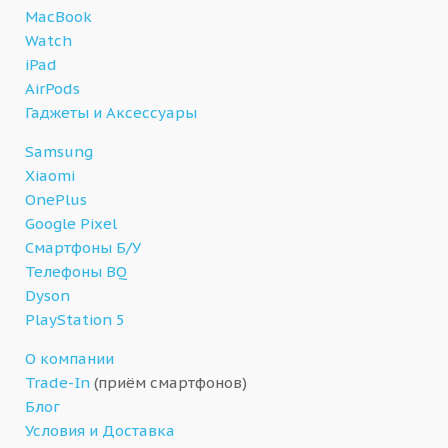
MacBook
Watch
iPad
AirPods
Гаджеты и Аксессуары
Samsung
Xiaomi
OnePlus
Google Pixel
Смартфоны Б/У
Телефоны BQ
Dyson
PlayStation 5
О компании
Trade-In
(приём смартфонов)
Блог
Условия и Доставка