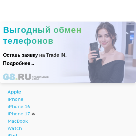
Выгодный обмен
телефонов
Оставь заявку
на Trade IN.
Подробнее...
Apple
iPhone
iPhone 16
iPhone 17
🔥
MacBook
Watch
iPad