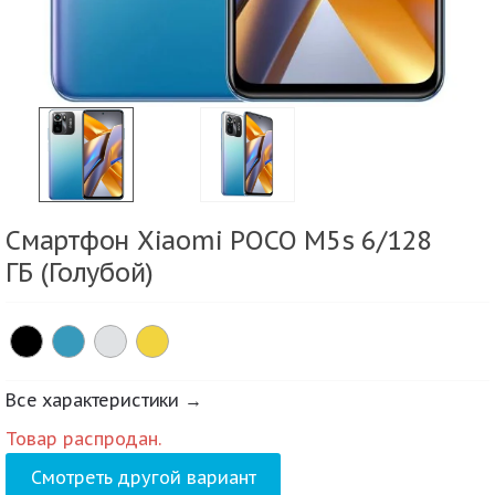
Смартфон Xiaomi POCO M5s 6/128
ГБ (Голубой)
Все характеристики →
Товар распродан.
Смотреть другой вариант