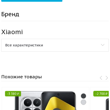
Бренд
Xiaomi
Все характеристики
Похожие товары
-
3 380
₽
-
2 700
₽