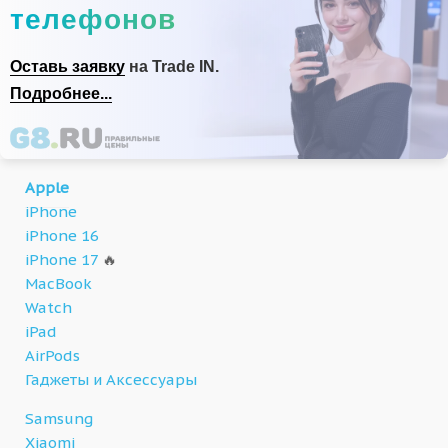
телефонов
Оставь заявку
на Trade IN.
Подробнее...
Apple
iPhone
iPhone 16
iPhone 17
🔥
MacBook
Watch
iPad
AirPods
Гаджеты и Аксессуары
Samsung
Xiaomi