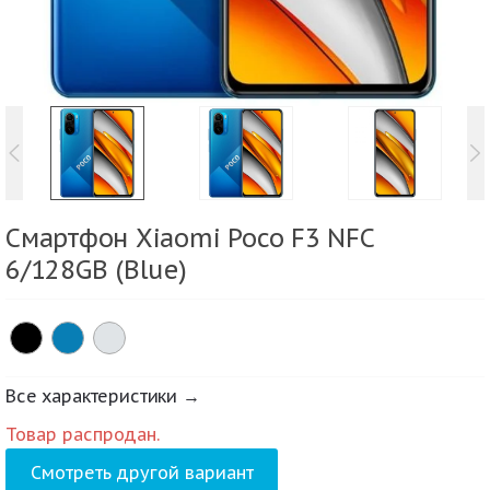
Смартфон Xiaomi Poco F3 NFC
6/128GB (Blue)
Все характеристики →
Товар распродан.
Смотреть другой вариант