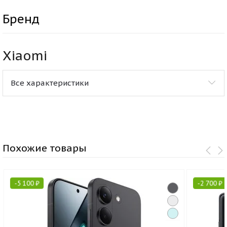
Бренд
Xiaomi
Все характеристики
Похожие товары
-
5 100
₽
-
2 700
₽