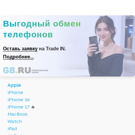
Выгодный обмен
телефонов
Оставь заявку
на Trade IN.
Подробнее...
Apple
iPhone
iPhone 16
iPhone 17
🔥
MacBook
Watch
iPad