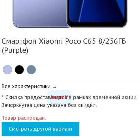
Смартфон Xiaomi Poco C65 8/256ГБ
(Purple)
Все характеристики →
* Скидка предоставляется в рамках временной акции.
Акция!*
Зачеркнутая цена указана без скидки.
Товар распродан.
Смотреть другой вариант