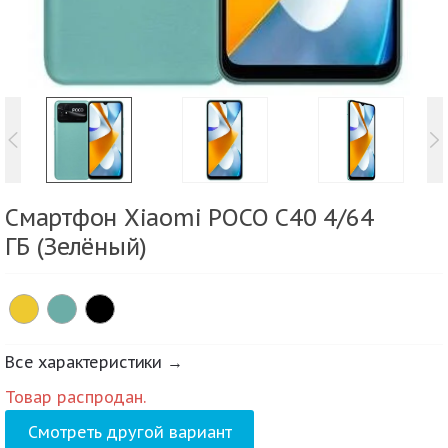
Смартфон Xiaomi POCO C40 4/64
ГБ (Зелёный)
Все характеристики →
Товар распродан.
Смотреть другой вариант