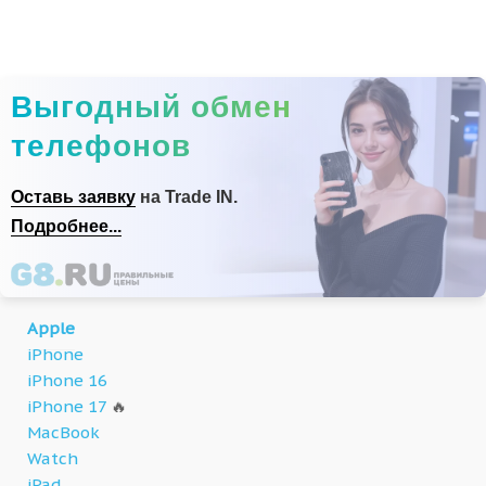
Выгодный обмен
телефонов
Оставь заявку
на Trade IN.
Подробнее...
Apple
iPhone
iPhone 16
iPhone 17
🔥
MacBook
Watch
iPad