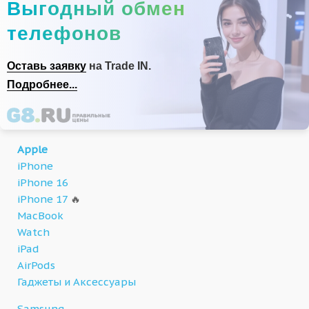
Выгодный обмен
телефонов
Оставь заявку
на Trade IN.
Подробнее...
Apple
iPhone
iPhone 16
iPhone 17
🔥
MacBook
Watch
iPad
AirPods
Гаджеты и Аксессуары
Samsung