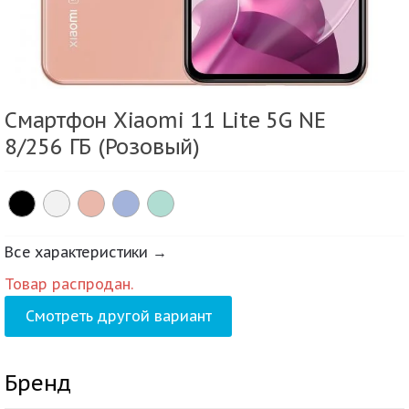
Смартфон Xiaomi 11 Lite 5G NE
8/256 ГБ (Розовый)
Все характеристики →
Товар распродан.
Смотреть другой вариант
Бренд