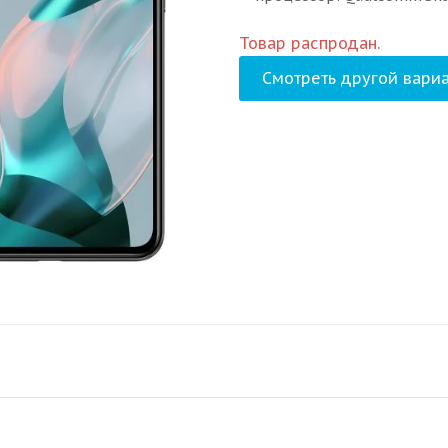
Товар распродан.
Смотреть другой вариа