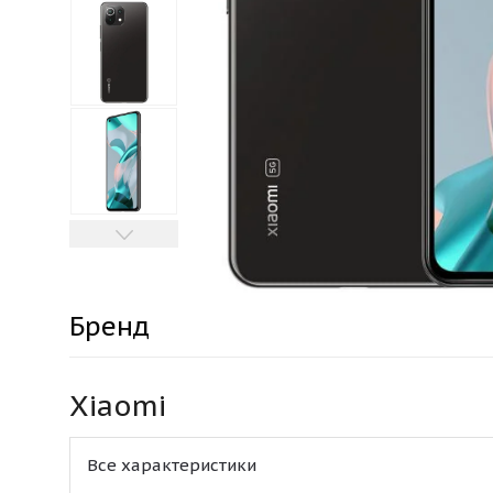
Бренд
Xiaomi
Все характеристики