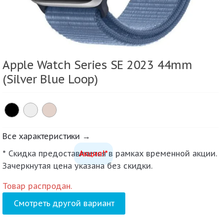
Apple Watch Series SE 2023 44mm
(Silver Blue Loop)
Все характеристики →
* Скидка предоставляется в рамках временной акции.
Акция!*
Зачеркнутая цена указана без скидки.
Товар распродан.
Смотреть другой вариант