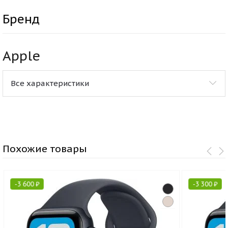
Бренд
Apple
Все характеристики
Похожие товары
-
3 600
₽
-
3 300
₽