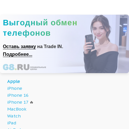
Выгодный обмен
телефонов
Оставь заявку
на Trade IN.
Подробнее...
Apple
iPhone
iPhone 16
iPhone 17
🔥
MacBook
Watch
iPad