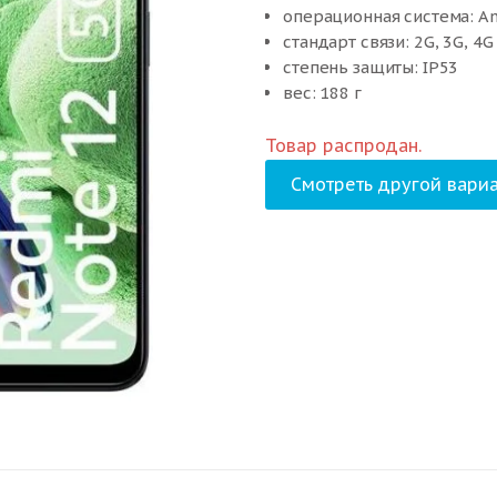
операционная система: An
стандарт связи: 2G, 3G, 4G
степень защиты: IP53
вес: 188 г
Товар распродан.
Смотреть другой вариа