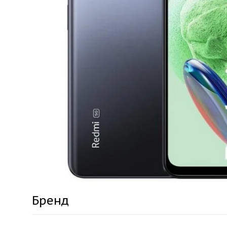
Бренд