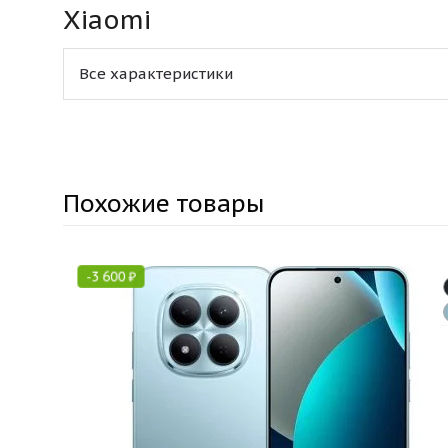
Xiaomi
Все характеристики
Похожие товары
-
3 600
₽