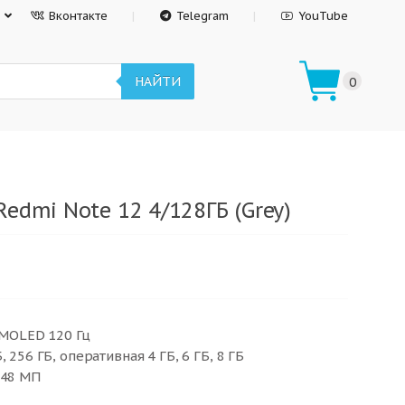
Вконтакте
Telegram
YouTube
НАЙТИ
0
edmi Note 12 4/128ГБ (Grey)
AMOLED 120 Гц
 256 ГБ, оперативная 4 ГБ, 6 ГБ, 8 ГБ
 48 МП