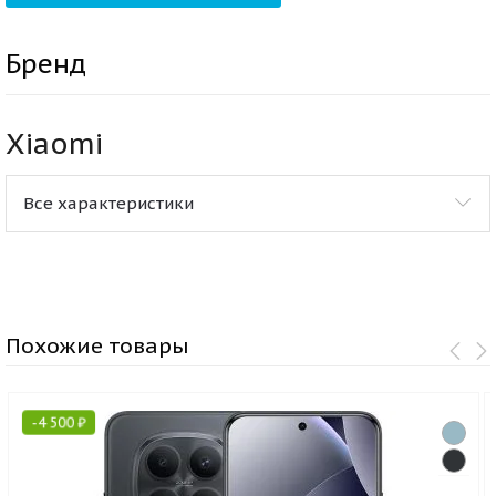
Бренд
Xiaomi
Все характеристики
Похожие товары
-
4 500
₽