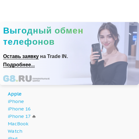
Выгодный обмен
телефонов
Оставь заявку
на Trade IN.
Подробнее...
Apple
iPhone
iPhone 16
iPhone 17
🔥
MacBook
Watch
iPad