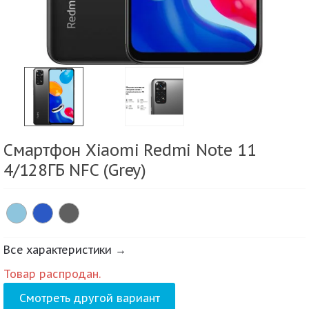
Смартфон Xiaomi Redmi Note 11
4/128ГБ NFC (Grey)
Все характеристики →
Товар распродан.
Смотреть другой вариант