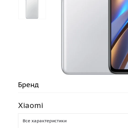
Бренд
Xiaomi
Все характеристики