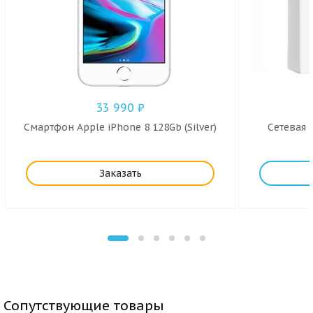
33 990
₽
Смартфон Apple iPhone 8 128Gb (Silver)
Сетевая 
Заказать
Сопутствующие товары