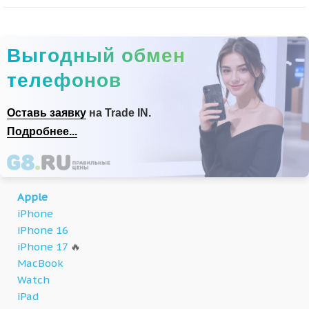
Выгодный обмен
телефонов
Оставь заявку
на Trade IN.
Подробнее...
Apple
iPhone
iPhone 16
iPhone 17
🔥
MacBook
Watch
iPad