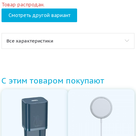
Товар распродан.
Смотреть другой вариант
Все характеристики
С этим товаром покупают