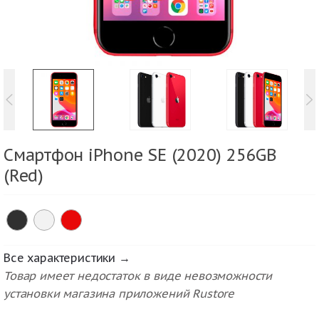
Смартфон iPhone SE (2020) 256GB
(Red)
Все характеристики →
Товар имеет недостаток в виде невозможности
установки магазина приложений Rustore