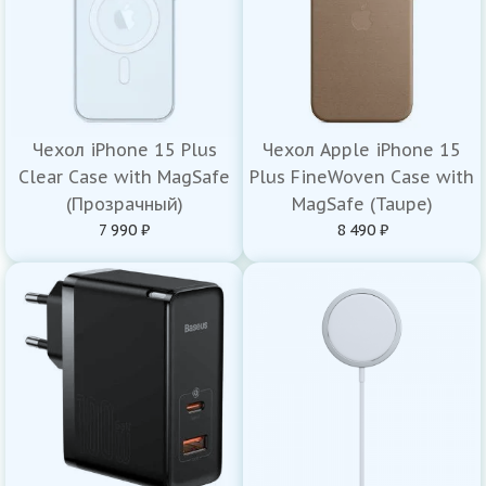
Чехол iPhone 15 Plus
Чехол Apple iPhone 15
Clear Case with MagSafe
Plus FineWoven Case with
(Прозрачный)
MagSafe (Taupe)
7 990 ₽
8 490 ₽