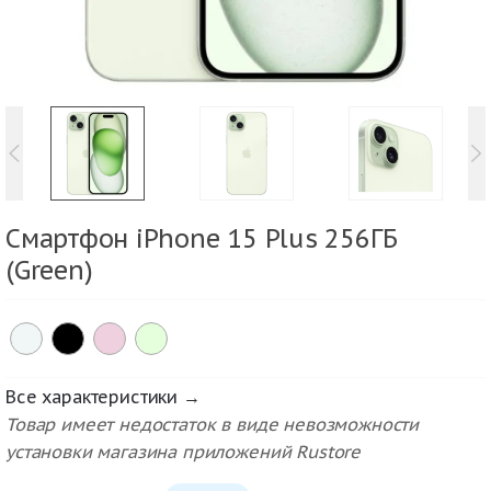
Смартфон iPhone 15 Plus 256ГБ
(Green)
Все характеристики →
Товар имеет недостаток в виде невозможности
установки магазина приложений Rustore