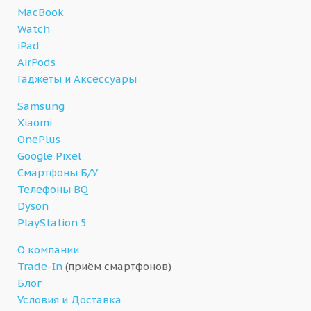
MacBook
Watch
iPad
AirPods
Гаджеты и Аксессуары
Samsung
Xiaomi
OnePlus
Google Pixel
Смартфоны Б/У
Телефоны BQ
Dyson
PlayStation 5
О компании
Trade-In
(приём смартфонов)
Блог
Условия и Доставка