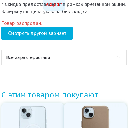
* Скидка предоставляется в рамках временной акции.
Акция!*
Зачеркнутая цена указана без скидки.
Товар распродан.
Смотреть другой вариант
Все характеристики
С этим товаром покупают