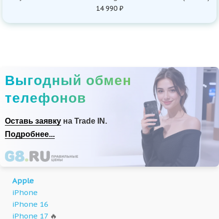
14 990 ₽
Выгодный обмен
телефонов
Оставь заявку
на Trade IN.
Подробнее...
Apple
iPhone
iPhone 16
iPhone 17
🔥