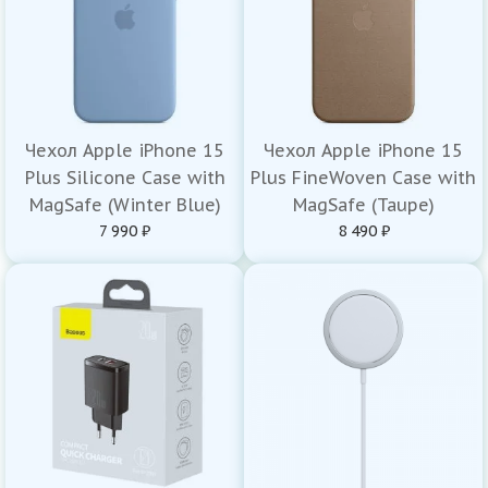
Чехол Apple iPhone 15
Чехол Apple iPhone 15
Plus Silicone Case with
Plus FineWoven Case with
MagSafe (Winter Blue)
MagSafe (Taupe)
7 990 ₽
8 490 ₽