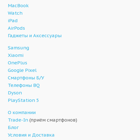
MacBook
Watch
iPad
AirPods
Гаджеты и Аксессуары
Samsung
Xiaomi
OnePlus
Google Pixel
Смартфоны Б/У
Телефоны BQ
Dyson
PlayStation 5
О компании
Trade-In
(приём смартфонов)
Блог
Условия и Доставка