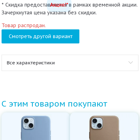
* Скидка предоставляется в рамках временной акции.
Акция!*
Зачеркнутая цена указана без скидки.
Товар распродан.
Смотреть другой вариант
Все характеристики
С этим товаром покупают