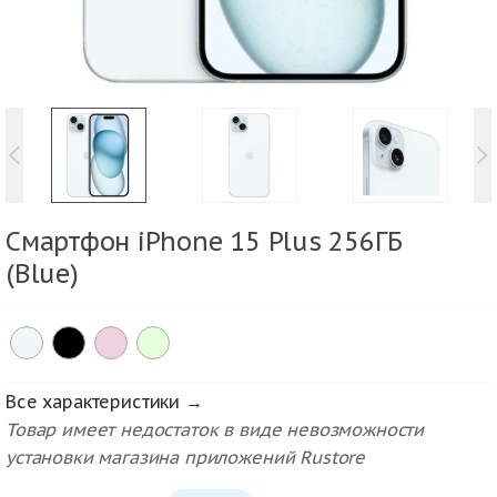
Смартфон iPhone 15 Plus 256ГБ
(Blue)
Все характеристики →
Товар имеет недостаток в виде невозможности
установки магазина приложений Rustore