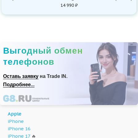
14 990 ₽
Выгодный обмен
телефонов
Оставь заявку
на Trade IN.
Подробнее...
Apple
iPhone
iPhone 16
iPhone 17
🔥