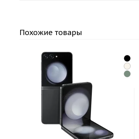
Похожие товары