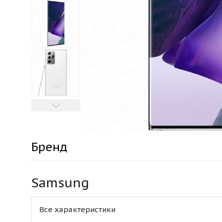
Бренд
Samsung
Все характеристики