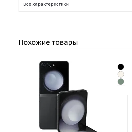
Все характеристики
Похожие товары