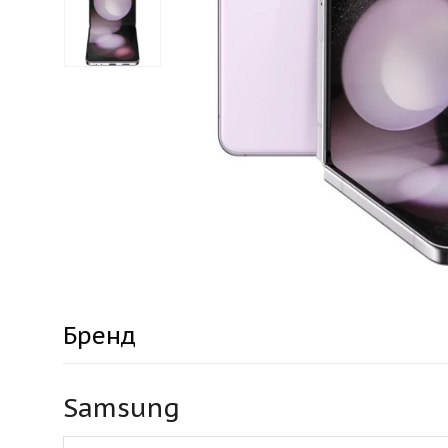
Бренд
Samsung