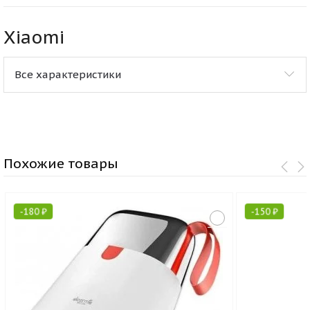
Xiaomi
Все характеристики
Похожие товары
-
180
₽
-
150
₽