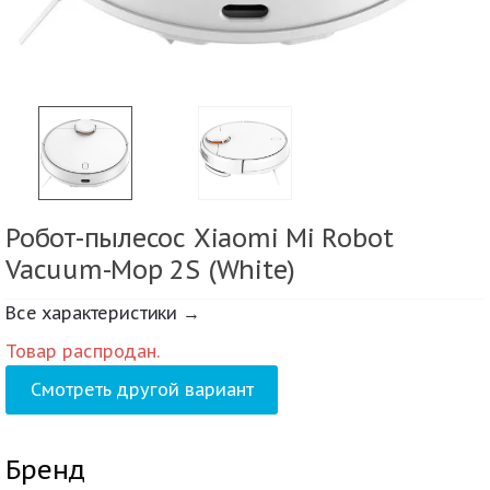
Робот-пылесос Xiaomi Mi Robot
Vacuum-Mop 2S (White)
Все характеристики →
Товар распродан.
Смотреть другой вариант
Бренд