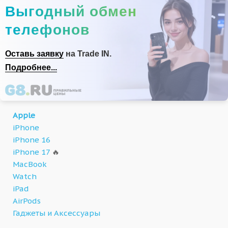
Выгодный обмен
телефонов
Оставь заявку
на Trade IN.
Подробнее...
Apple
iPhone
iPhone 16
iPhone 17
🔥
MacBook
Watch
iPad
AirPods
Гаджеты и Аксессуары