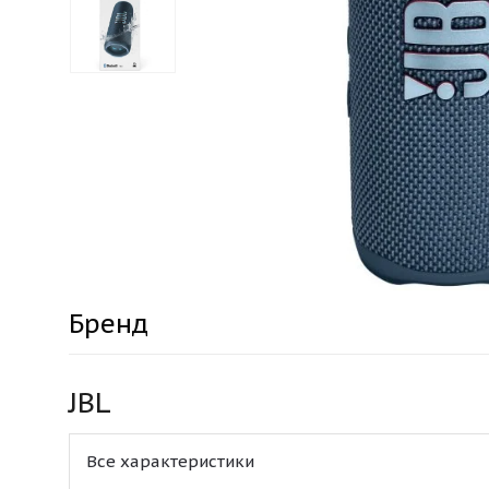
Бренд
JBL
Все характеристики