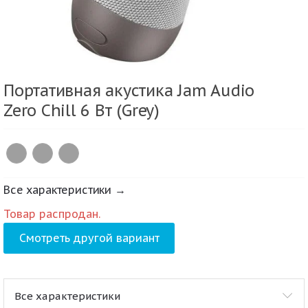
Портативная акустика Jam Audio
Zero Chill 6 Вт (Grey)
Все характеристики →
Товар распродан.
Смотреть другой вариант
Все характеристики