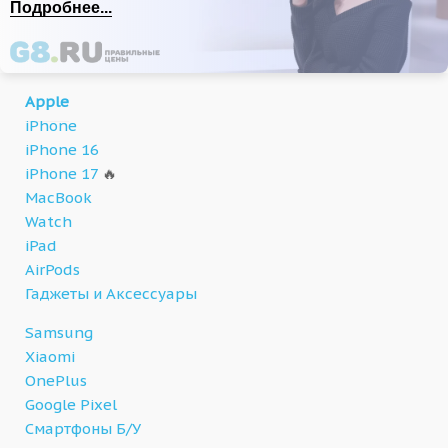
Подробнее...
Apple
iPhone
iPhone 16
iPhone 17
🔥
MacBook
Watch
iPad
AirPods
Гаджеты и Аксессуары
Samsung
Xiaomi
OnePlus
Google Pixel
Смартфоны Б/У