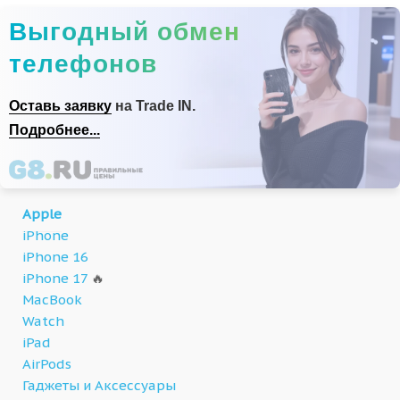
Выгодный обмен
телефонов
Оставь заявку
на Trade IN.
Подробнее...
Apple
iPhone
iPhone 16
iPhone 17
🔥
MacBook
Watch
iPad
AirPods
Гаджеты и Аксессуары