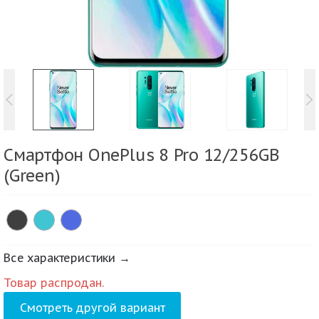
Смартфон OnePlus 8 Pro 12/256GB
(Green)
Все характеристики →
Товар распродан.
Смотреть другой вариант