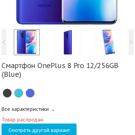
Смартфон OnePlus 8 Pro 12/256GB
(Blue)
Все характеристики →
Товар распродан.
Смотреть другой вариант