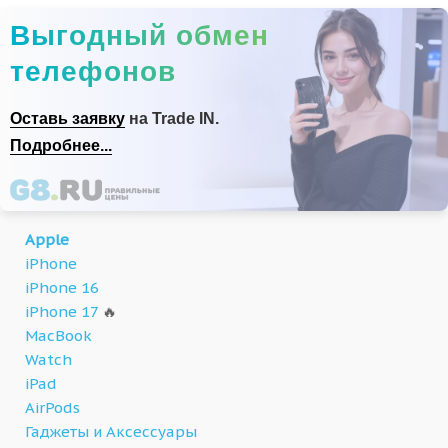
Выгодный обмен
телефонов
Оставь заявку
на Trade IN.
Подробнее...
Apple
iPhone
iPhone 16
iPhone 17
🔥
MacBook
Watch
iPad
AirPods
Гаджеты и Аксессуары