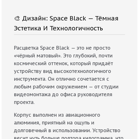
🎨 Дизайн: Space Black — Тёмная
Эстетика И Технологичность
Расцветка Space Black — это не просто
«чёрный матовый». Это глубокий, почти
космический оттенок, который придаёт
устройству вид высокотехнологичного
инструмента. Он отлично сочетается с
любым рабочим окружением — от студии
видеомонтажа до офиса руководителя
проекта.
Корпус выполнен из авиационного
алюминия, приятный на ощупь и
долговечный в использовании. Устройство
весит чуть больше полтора килограмма, что