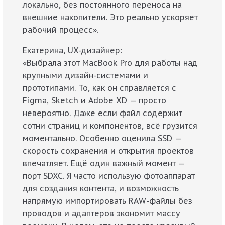
локально, без постоянного переноса на
внешние накопители. Это реально ускоряет
рабочий процесс».
Екатерина, UX-дизайнер:
«Выбрала этот MacBook Pro для работы над
крупными дизайн-системами и
прототипами. То, как он справляется с
Figma, Sketch и Adobe XD — просто
невероятно. Даже если файл содержит
сотни страниц и компонентов, всё грузится
моментально. Особенно оценила SSD —
скорость сохранения и открытия проектов
впечатляет. Ещё один важный момент —
порт SDXC. Я часто использую фотоаппарат
для создания контента, и возможность
напрямую импортировать RAW-файлы без
проводов и адаптеров экономит массу