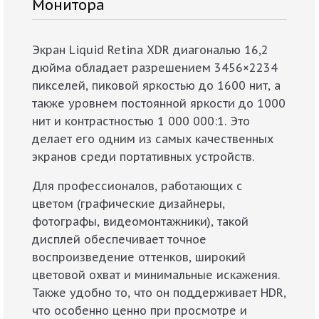
Монитора
Экран Liquid Retina XDR диагональю 16,2
дюйма обладает разрешением 3456×2234
пикселей, пиковой яркостью до 1600 нит, а
также уровнем постоянной яркости до 1000
нит и контрастностью 1 000 000:1. Это
делает его одним из самых качественных
экранов среди портативных устройств.
Для профессионалов, работающих с
цветом (графические дизайнеры,
фотографы, видеомонтажники), такой
дисплей обеспечивает точное
воспроизведение оттенков, широкий
цветовой охват и минимальные искажения.
Также удобно то, что он поддерживает HDR,
что особенно ценно при просмотре и