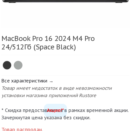
MacBook Pro 16 2024 M4 Pro
24/512Гб (Space Black)
Все характеристики →
Товар имеет недостаток в виде невозможности
установки магазина приложений Rustore
* Скидка предоставляется в рамках временной акции.
Акция!*
Зачеркнутая цена указана без скидки.
Товар распродан.