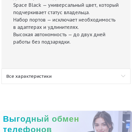
Space Black — универсальный цвет, который
подчеркивает статус владельца.
Набор портов — исключает необходимость
в адаптерах и удлинителях.
Высокая автономность — до двух дней
работы без подзарядки.
Все характеристики
Выгодный обмен
телефонов