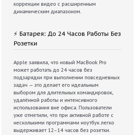
коррекции видео с расширенным
динамическим диапазоном.
⚡ Батарея: До 24 Часов Работы Без
Розетки
Apple заявила, что новый MacBook Pro
может работать до 24 часов без
подзарядки при выполнении повседневных
задач — это делает его идеальным
выбором для длительных командировок,
удалённой работы и интенсивного
использования вне офиса. Пользователи
уже отметили, что при активной работе с
несколькими программами ноутбук легко
выдерживает 12–14 часов без розетки.