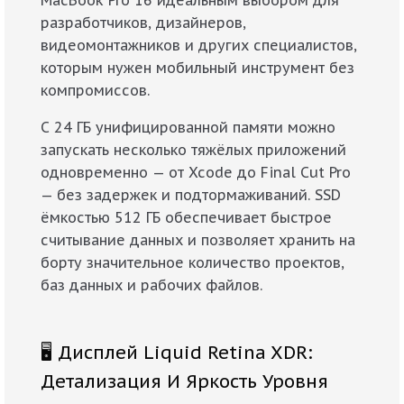
разработчиков, дизайнеров,
видеомонтажников и других специалистов,
которым нужен мобильный инструмент без
компромиссов.
С 24 ГБ унифицированной памяти можно
запускать несколько тяжёлых приложений
одновременно — от Xcode до Final Cut Pro
— без задержек и подтормаживаний. SSD
ёмкостью 512 ГБ обеспечивает быстрое
считывание данных и позволяет хранить на
борту значительное количество проектов,
баз данных и рабочих файлов.
🖥️ Дисплей Liquid Retina XDR:
Детализация И Яркость Уровня