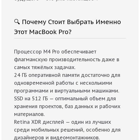
🔍 Почему Стоит Выбрать Именно
Этот MacBook Pro?
Процессор M4 Pro обеспечивает
флагманскую производительность даже в
самых тяжёлых задачах.
24 ГБ оперативной памяти достаточно для
одновременной работы с несколькими
программами и виртуальными машинами.
SSD на 512 ГБ — оптимальный объем для
хранения проектов, баз данных и рабочих
материалов.
Retina XDR дисплей — один из лучших
среди мобильных решений, особенно для
дизайнеров и видеомонтажников.