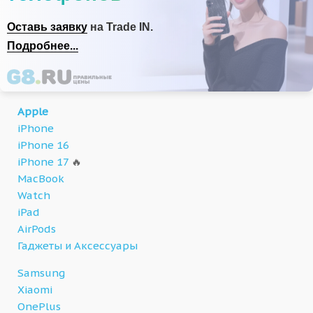
Оставь заявку
на Trade IN.
Подробнее...
Apple
iPhone
iPhone 16
iPhone 17
🔥
MacBook
Watch
iPad
AirPods
Гаджеты и Аксессуары
Samsung
Xiaomi
OnePlus