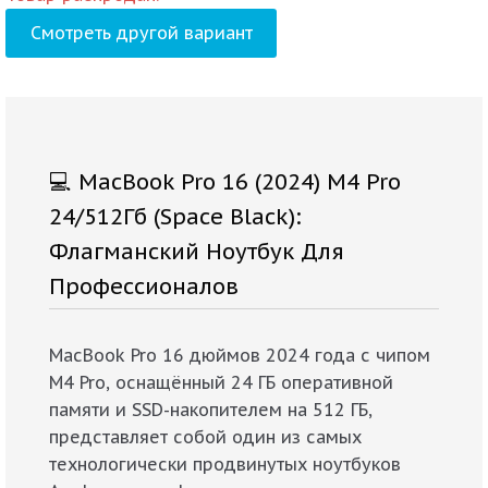
Смотреть другой вариант
💻 MacBook Pro 16 (2024) M4 Pro
24/512Гб (Space Black):
Флагманский Ноутбук Для
Профессионалов
MacBook Pro 16 дюймов 2024 года с чипом
M4 Pro, оснащённый 24 ГБ оперативной
памяти и SSD-накопителем на 512 ГБ,
представляет собой один из самых
технологически продвинутых ноутбуков