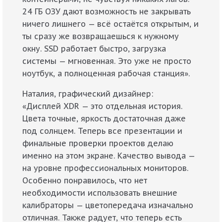
24 ГБ ОЗУ дают возможность не закрывать
ничего лишнего — всё остаётся открытым, и
ты сразу же возвращаешься к нужному
окну. SSD работает быстро, загрузка
системы — мгновенная. Это уже не просто
ноутбук, а полноценная рабочая станция».
Наталия, графический дизайнер:
«Дисплей XDR — это отдельная история.
Цвета точные, яркость достаточная даже
под солнцем. Теперь все презентации и
финальные проверки проектов делаю
именно на этом экране. Качество вывода —
на уровне профессиональных мониторов.
Особенно понравилось, что нет
необходимости использовать внешние
калибраторы — цветопередача изначально
отличная. Также радует, что теперь есть