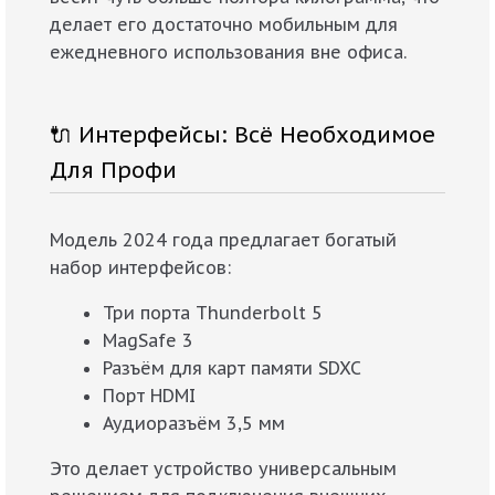
делает его достаточно мобильным для
ежедневного использования вне офиса.
🔌 Интерфейсы: Всё Необходимое
Для Профи
Модель 2024 года предлагает богатый
набор интерфейсов:
Три порта Thunderbolt 5
MagSafe 3
Разъём для карт памяти SDXC
Порт HDMI
Аудиоразъём 3,5 мм
Это делает устройство универсальным