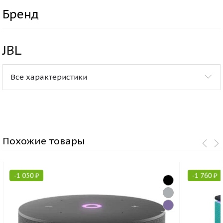
Бренд
JBL
Все характеристики
Похожие товары
-
1 050
₽
-
1 760
₽