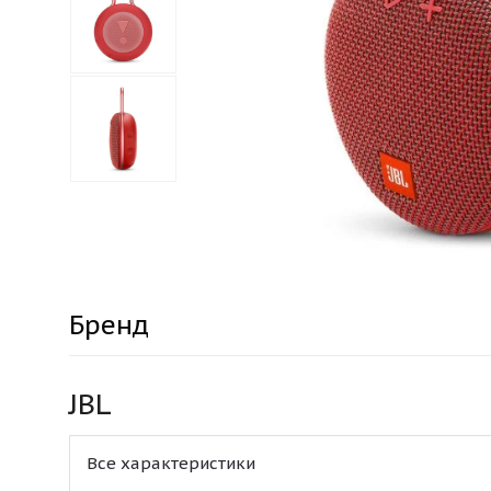
Бренд
JBL
Все характеристики