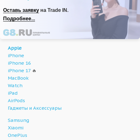
Оставь заявку
на Trade IN.
Подробнее...
Apple
iPhone
iPhone 16
iPhone 17
🔥
MacBook
Watch
iPad
AirPods
Гаджеты и Аксессуары
Samsung
Xiaomi
OnePlus