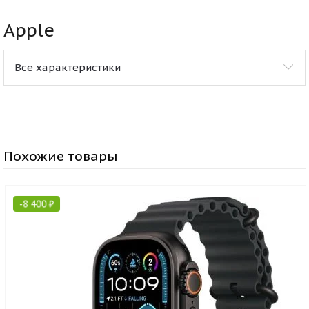
Apple
Все характеристики
Похожие товары
-
8 400
₽