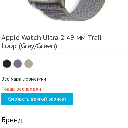
Apple Watch Ultra 2 49 мм Trail
Loop (Grey/Green)
Все характеристики →
Товар распродан.
Смотреть другой вариант
Бренд