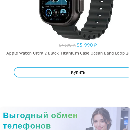
55 990
₽
64 390
₽
.
Apple Watch Ultra 2 Black Titanium Case Ocean Band Loop 20
Купить
Выгодный обмен
телефонов