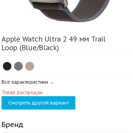
Apple Watch Ultra 2 49 мм Trail
Loop (Blue/Black)
Все характеристики →
Товар распродан.
Смотреть другой вариант
Бренд