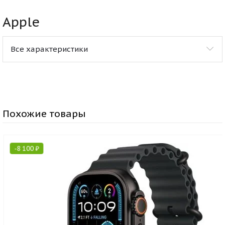
Apple
Все характеристики
Похожие товары
-
8 100
₽