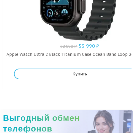
53 990
₽
62 090
₽
.
Apple Watch Ultra 2 Black Titanium Case Ocean Band Loop 20
Купить
Выгодный обмен
телефонов