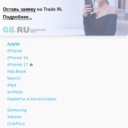
Оставь заявку
на Trade IN.
Подробнее...
Apple
iPhone
iPhone 16
iPhone 17
🔥
MacBook
Watch
iPad
AirPods
Гаджеты и Аксессуары
Samsung
Xiaomi
OnePlus