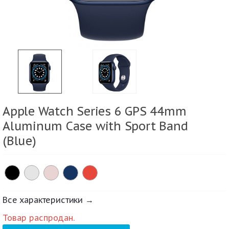
Apple Watch Series 6 GPS 44mm
Aluminum Case with Sport Band
(Blue)
Все характеристики →
Товар распродан.