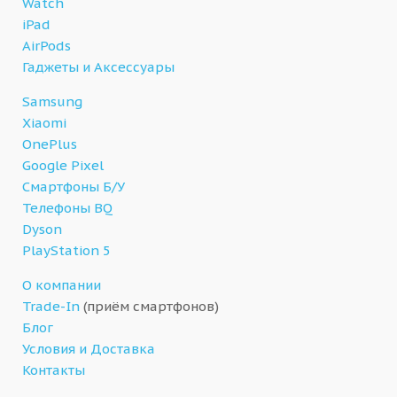
Watch
iPad
AirPods
Гаджеты и Аксессуары
Samsung
Xiaomi
OnePlus
Google Pixel
Смартфоны Б/У
Телефоны BQ
Dyson
PlayStation 5
О компании
Trade-In
(приём смартфонов)
Блог
Условия и Доставка
Контакты