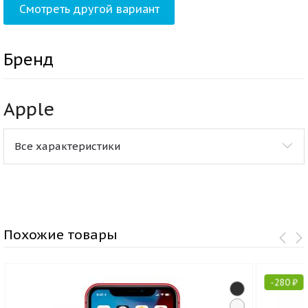
Смотреть другой вариант
Бренд
Apple
Все характеристики
Похожие товары
-
280
₽