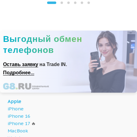
Выгодный обмен
телефонов
Оставь заявку
на Trade IN.
Подробнее...
Apple
iPhone
iPhone 16
iPhone 17
🔥
MacBook