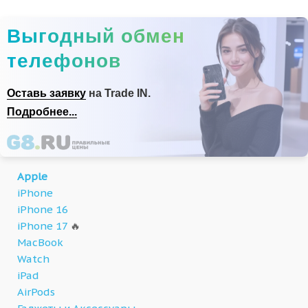
Выгодный обмен
телефонов
Оставь заявку
на Trade IN.
Подробнее...
Apple
iPhone
iPhone 16
iPhone 17
🔥
MacBook
Watch
iPad
AirPods