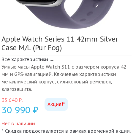
Apple Watch Series 11 42mm Silver
Case M/L (Pur Fog)
Все характеристики →
Умные часы Apple Watch S11 с размером корпуса 42
мм и GPS-навигацией. Ключевые характеристики:
металлический корпус, силиконовый ремешок,
влагозащита.
35 640
₽
.
Акция!*
30 990
₽
Нет в наличии
* Скидка предоставляется в рамках временной акции.