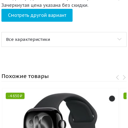
Зачеркнутая цена указана без скидки.
Смотреть другой вариант
Все характеристики
Похожие товары
-
4 650
₽
-