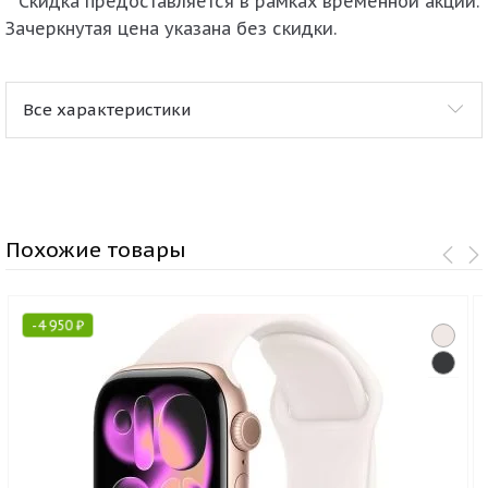
* Скидка предоставляется в рамках временной акции.
Зачеркнутая цена указана без скидки.
Все характеристики
Похожие товары
-
4 950
₽