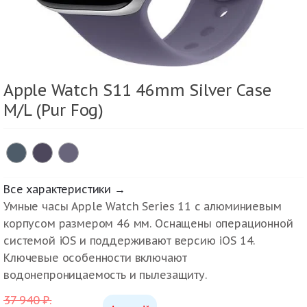
Apple Watch S11 46mm Silver Case
M/L (Pur Fog)
Все характеристики →
Умные часы Apple Watch Series 11 с алюминиевым
корпусом размером 46 мм. Оснащены операционной
системой iOS и поддерживают версию iOS 14.
Ключевые особенности включают
водонепроницаемость и пылезащиту.
37 940
₽
.