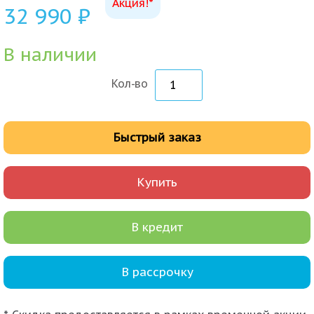
Акция!*
32 990
₽
В наличии
Кол-во
Быстрый заказ
Купить
В кредит
В рассрочку