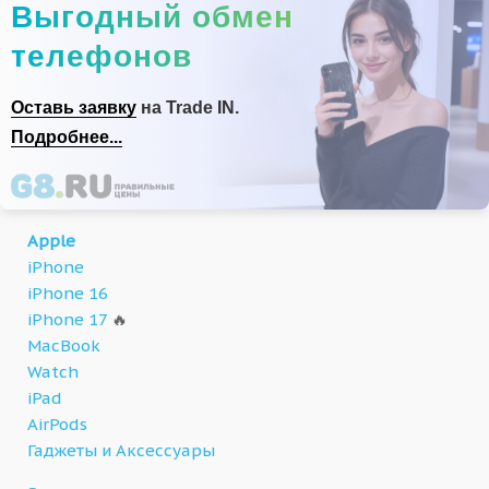
Выгодный обмен
телефонов
Оставь заявку
на Trade IN.
Подробнее...
Apple
iPhone
iPhone 16
iPhone 17
🔥
MacBook
Watch
iPad
AirPods
Гаджеты и Аксессуары