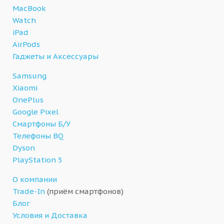
MacBook
Watch
iPad
AirPods
Гаджеты и Аксессуары
Samsung
Xiaomi
OnePlus
Google Pixel
Смартфоны Б/У
Телефоны BQ
Dyson
PlayStation 5
О компании
Trade-In
(приём смартфонов)
Блог
Условия и Доставка