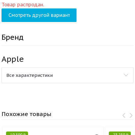
Товар распродан.
Смотреть другой вариант
Бренд
Apple
Все характеристики
Похожие товары
-
19 500
₽
-
23 250
₽