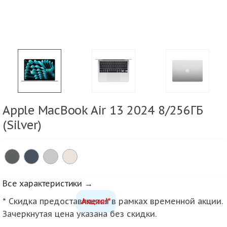
Apple MacBook Air 13 2024 8/256ГБ
(Silver)
Все характеристики →
* Скидка предоставляется в рамках временной акции.
Акция!*
Зачеркнутая цена указана без скидки.