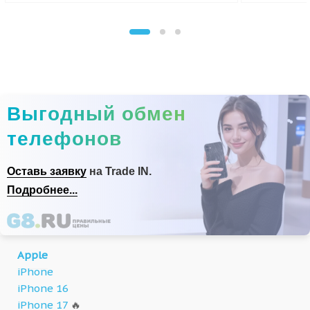
Выгодный обмен
телефонов
Оставь заявку
на Trade IN.
Подробнее...
Apple
iPhone
iPhone 16
iPhone 17
🔥