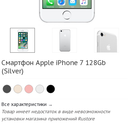
Смартфон Apple iPhone 7 128Gb
(Silver)
Все характеристики →
Товар имеет недостаток в виде невозможности
установки магазина приложений Rustore