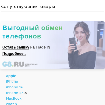
Сопутствующие товары
Выгодный обмен
телефонов
Оставь заявку
на Trade IN.
Подробнее...
Apple
iPhone
iPhone 16
iPhone 17
🔥
MacBook
Watch