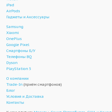
iPad
AirPods
Гаджеты и Аксессуары
Samsung
Xiaomi
OnePlus
Google Pixel
Смартфоны Б/У
Телефоны BQ
Dyson
PlayStation 5
О компании
Trade-In
(приём смартфонов)
Блог
Условия и Доставка
Контакты