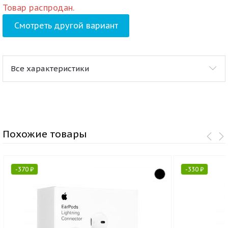
Товар распродан.
Смотреть другой вариант
Все характеристики
Похожие товары
-
370
₽
-
330
₽